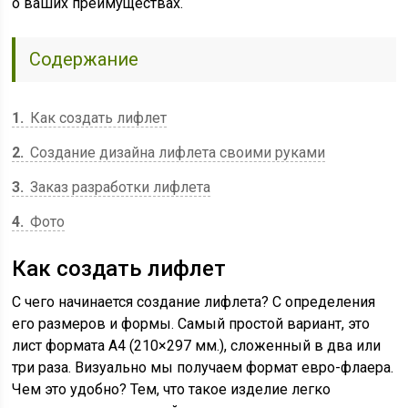
о ваших преимуществах.
Содержание
1
Как создать лифлет
2
Создание дизайна лифлета своими руками
3
Заказ разработки лифлета
4
Фото
Как создать лифлет
С чего начинается создание лифлета? С определения
его размеров и формы. Самый простой вариант, это
лист формата А4 (210×297 мм.), сложенный в два или
три раза. Визуально мы получаем формат евро-флаера.
Чем это удобно? Тем, что такое изделие легко