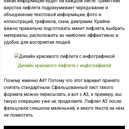
какая информация будет на каждом листе. Грамотная
верстка лифлета подразумевает чередование и
объединение текстовой информации, фото и
иллюстраций, графиков, схем, диаграмм. Крайне
важно правильно подготовить макет лифлета, выбрать
материалы, расположить их наиболее эффективно и
удобно для восприятия людей.
Дизайн красивого лифлета с инфографикой
Почему именно А4? Потому что этот вариант принято
считать стандартным. Сфальцованный лист такого
формата можно пересылать, а вот с А3, к примеру, вы
такую операцию уже не проделаете. Лифлет А5 после
фальцовки слишком маленький, и много текста на нём
не поместить.