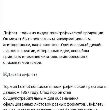
Лифлет – один из видов полиграфической продукции.
Он может быть рекламным, информационным,
агитационным, как и
листовка
. Оригинальный дизайн
лифлета, креатив, интересные идеи, способны
привлечь внимание читателя, заинтересовать
описываемой темой.
Термин Leaflet появился в полиграфической практике в
далёком 1867 году. С тех пор он стал
общеупотребительным для обозначения
сфальцованных листовок разных форматов. Лифлеты