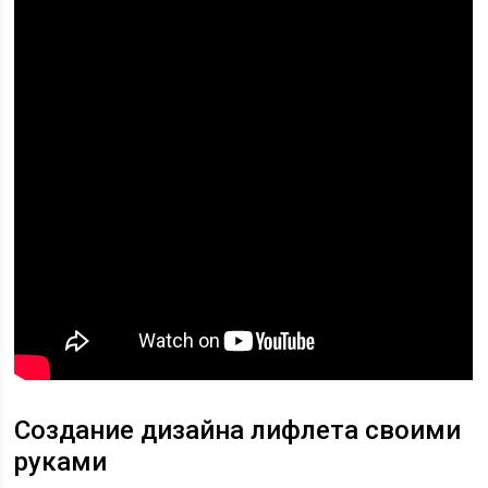
Создание дизайна лифлета своими
руками