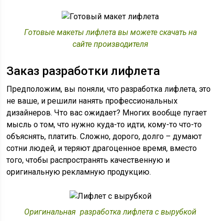
Готовые макеты лифлета вы можете скачать на
сайте производителя
Заказ разработки лифлета
Предположим, вы поняли, что разработка лифлета, это
не ваше, и решили нанять профессиональных
дизайнеров. Что вас ожидает? Многих вообще пугает
мысль о том, что нужно куда-то идти, кому-то что-то
объяснять, платить. Сложно, дорого, долго – думают
сотни людей, и теряют драгоценное время, вместо
того, чтобы распространять качественную и
оригинальную рекламную продукцию.
Оригинальная разработка лифлета с вырубкой