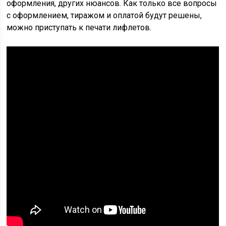
оформления, других нюансов. Как только все вопросы
с оформлением, тиражом и оплатой будут решены,
можно приступать к печати лифлетов.