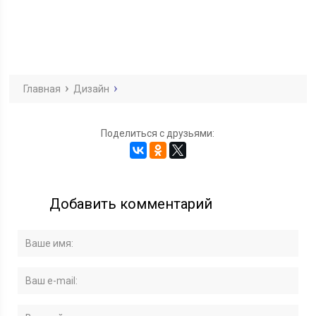
Главная
Дизайн
Поделиться с друзьями:
Добавить комментарий