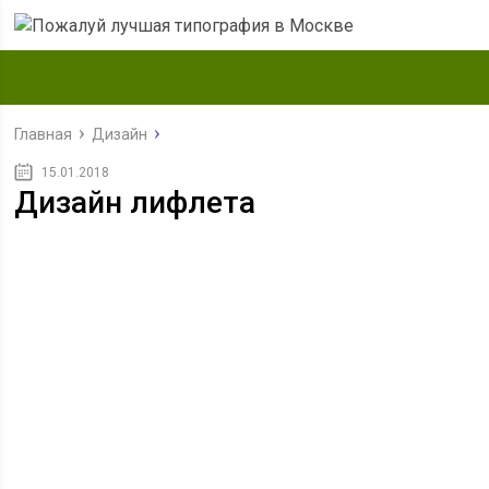
Главная
Дизайн
15.01.2018
Дизайн лифлета