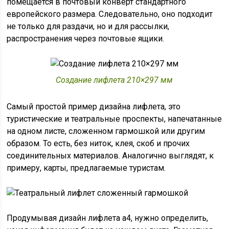
помещается в почтовый конверт стандартного
европейского размера. Следовательно, оно подходит
не только для раздачи, но и для рассылки,
распространения через почтовые ящики.
Создание лифлета 210×297 мм
Самый простой пример дизайна лифлета, это
туристические и театральные проспекты, напечатанные
на одном листе, сложенном гармошкой или другим
образом. То есть, без ниток, клея, скоб и прочих
соединительных материалов. Аналогично выглядят, к
примеру, карты, предлагаемые туристам.
Продумывая дизайн лифлета а4, нужно определить,