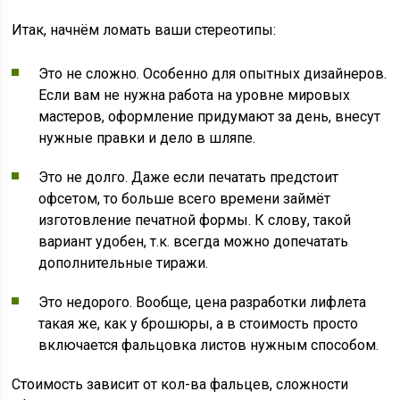
Итак, начнём ломать ваши стереотипы:
Это не сложно. Особенно для опытных дизайнеров.
Если вам не нужна работа на уровне мировых
мастеров, оформление придумают за день, внесут
нужные правки и дело в шляпе.
Это не долго. Даже если печатать предстоит
офсетом, то больше всего времени займёт
изготовление печатной формы. К слову, такой
вариант удобен, т.к. всегда можно допечатать
дополнительные тиражи.
Это недорого. Вообще, цена разработки лифлета
такая же, как у брошюры, а в стоимость просто
включается фальцовка листов нужным способом.
Стоимость зависит от кол-ва фальцев, сложности