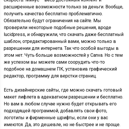
расширенные возможности только за деньги. Вообще,
получить качество бесплатно проблематично.
Обязательно будут ограничения на сайте. Мы
проверили некоторые подобные решения, вроде
lucidpress, и обнаружили, что скачать даже бесплатный
шаблон, отредактированный вами, можно только в
разрешении для интернета. Так что особой выгоды в
этом нет. Чуть больше возможностей у Canva. Но с тем
же успехом вы можете сами соорудить что-то
подобное на домашнем ПК, установив графический
редактор, программу для верстки страниц.
Есть дизайнерские сайты, где можно скачать готовый
макет лифлета в адекватном разрешении и бесплатно.
Но вам в любом случае нужно будет открывать его
подходящей программой, добавлять свои фото,
логотипы и фирменные шрифты, если они у вас
имеются. Да, это дешевле, но не быстрее и не проще.