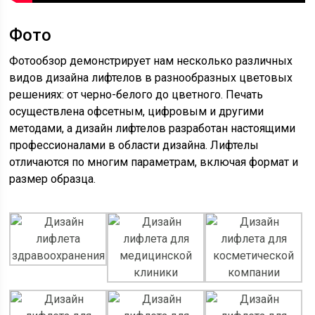
Фото
Фотообзор демонстрирует нам несколько различных
видов дизайна лифтелов в разнообразных цветовых
решениях: от черно-белого до цветного. Печать
осуществлена офсетным, цифровым и другими
методами, а дизайн лифтелов разработан настоящими
профессионалами в области дизайна. Лифтелы
отличаются по многим параметрам, включая формат и
размер образца.