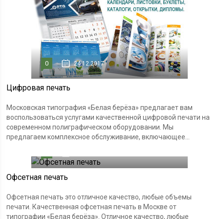
0
24.12.2017
Цифровая печать
Московская типография «Белая берёза» предлагает вам
воспользоваться услугами качественной цифровой печати на
современном полиграфическом оборудовании. Мы
предлагаем комплексное обслуживание, включающее...
0
24.12.2017
Офсетная печать
Офсетная печать это отличное качество, любые объемы
печати. Качественная офсетная печать в Москве от
типографии «Белая берёза». Отличное качество, любые