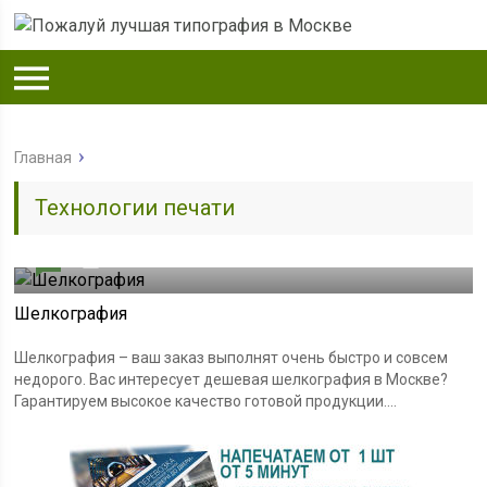
Главная
Технологии печати
0
24.12.2017
Шелкография
Шелкография – ваш заказ выполнят очень быстро и совсем
недорого. Вас интересует дешевая шелкография в Москве?
Гарантируем высокое качество готовой продукции....